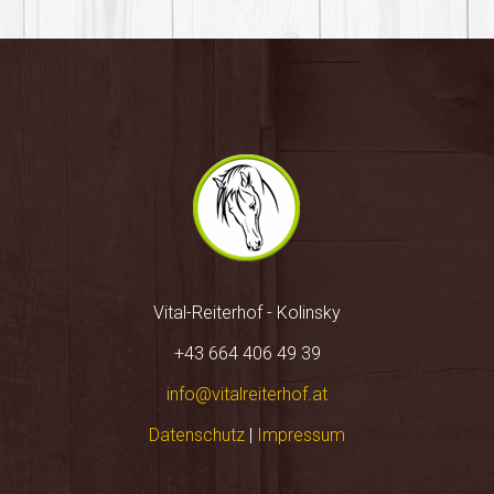
Vital-Reiterhof - Kolinsky
+43 664 406 49 39
info@vitalreiterhof.at
Datenschutz
|
Impressum