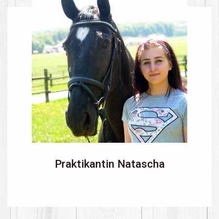
Praktikantin Natascha