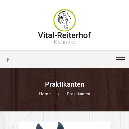
Vital-Reiterhof
Kolinsky
Praktikanten
Home
Praktikanten