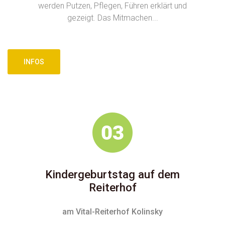
werden Putzen, Pflegen, Führen erklärt und
gezeigt. Das Mitmachen...
INFOS
Kindergeburtstag auf dem
Reiterhof
am Vital-Reiterhof Kolinsky