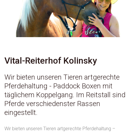
Vital-Reiterhof Kolinsky
Wir bieten unseren Tieren artgerechte
Pferdehaltung - Paddock Boxen mit
täglichem Koppelgang. Im Reitstall sind
Pferde verschiedenster Rassen
eingestellt.
Wir bieten unseren Tieren artgerechte Pferdehaltung –