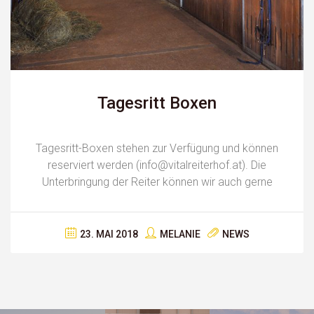
Tagesritt Boxen
Tagesritt-Boxen stehen zur Verfügung und können
reserviert werden (info@vitalreiterhof.at). Die
Unterbringung der Reiter können wir auch gerne
organisieren.
23. MAI 2018
MELANIE
NEWS