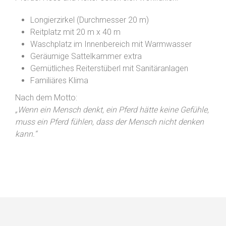
Longierzirkel (Durchmesser 20 m)
Reitplatz mit 20 m x 40 m
Waschplatz im Innenbereich mit Warmwasser
Geräumige Sattelkammer extra
Gemütliches Reiterstüberl mit Sanitäranlagen
Familiäres Klima
Nach dem Motto:
„Wenn ein Mensch denkt, ein Pferd hätte keine Gefühle,
muss ein Pferd fühlen, dass der Mensch nicht denken
kann.“