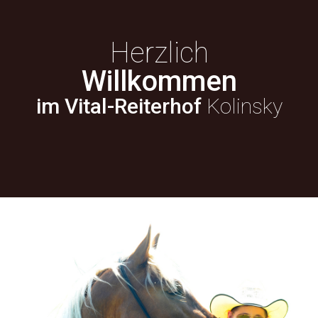
Herzlich
Willkommen
im Vital-Reiterhof
Kolinsky