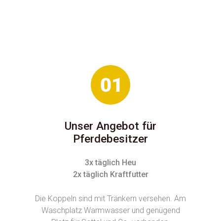
Unser Angebot für
Pferdebesitzer
3x täglich Heu
2x täglich Kraftfutter
Die Koppeln sind mit Tränkern versehen. Am
Waschplatz Warmwasser und genügend