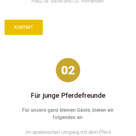
Platz für Sattel und Co. vorhanden.
KONTAKT
Für junge Pferdefreunde
Für unsere ganz kleinen Gäste, bieten wir
folgendes an:
Im spielerischen Umgang mit dem Pferd