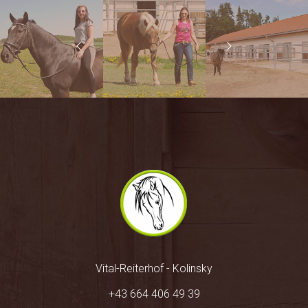
Vital-Reiterhof - Kolinsky
+43 664 406 49 39