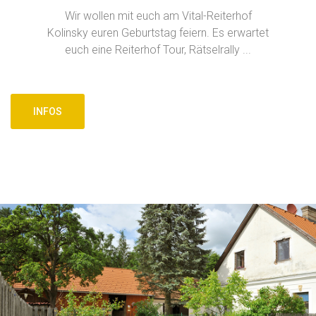
Wir wollen mit euch am Vital-Reiterhof
Kolinsky euren Geburtstag feiern. Es erwartet
euch eine Reiterhof Tour, Rätselrally ...
INFOS